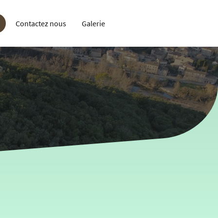
Contactez nous
Galerie