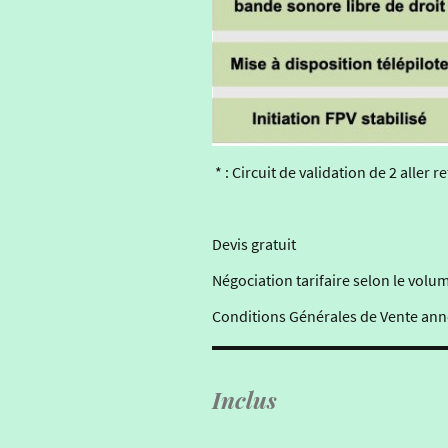
* : Circuit de validation de 2 aller r
Devis gratuit
Négociation tarifaire selon le vo
Conditions Générales de Vente ann
Inclus