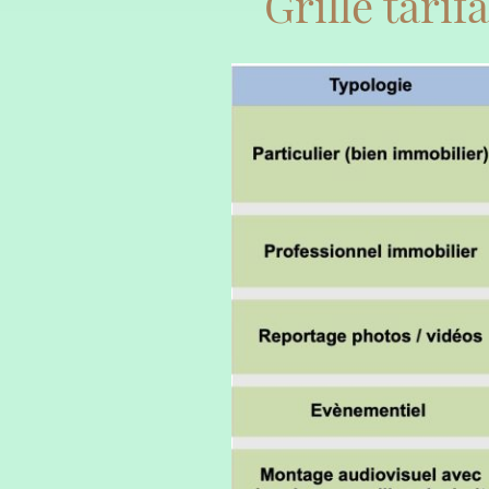
Grille tarif