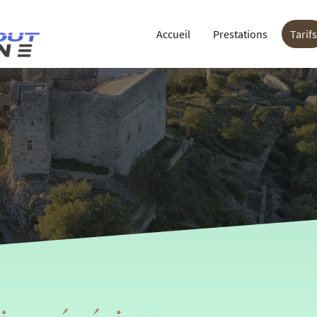
Accueil
Prestations
Tarifs