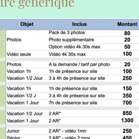
aire générique