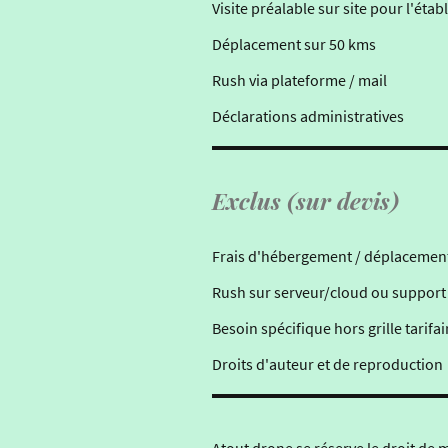
Visite préalable sur site pour l'éta
Déplacement sur 50 kms
Rush via plateforme / mail
Déclarations administratives
Exclus (sur devis)
Frais d'hébergement / déplacements 
Rush sur serveur/cloud ou support (
Besoin spécifique hors grille tarifa
Droits d'auteur et de reproduction