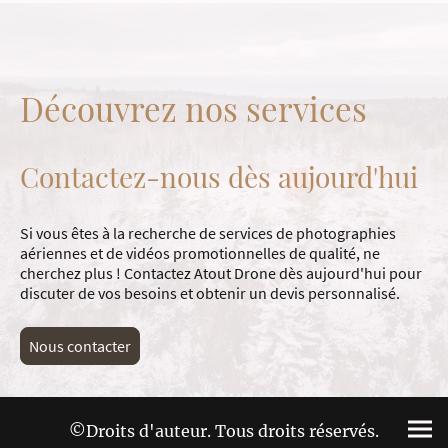
Découvrez nos services
Contactez-nous dès aujourd'hui
Si vous êtes à la recherche de services de photographies
aériennes et de vidéos promotionnelles de qualité, ne
cherchez plus ! Contactez Atout Drone dès aujourd'hui pour
discuter de vos besoins et obtenir un devis personnalisé.
Nous contacter
©Droits d'auteur. Tous droits réservés.