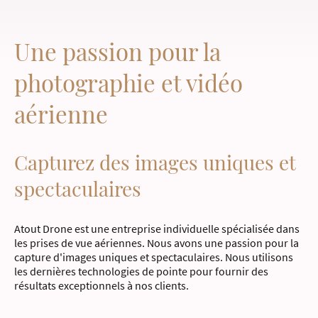
Une passion pour la
photographie et vidéo
aérienne
Capturez des images uniques et
spectaculaires
Atout Drone est une entreprise individuelle spécialisée dans
les prises de vue aériennes. Nous avons une passion pour la
capture d'images uniques et spectaculaires. Nous utilisons
les dernières technologies de pointe pour fournir des
résultats exceptionnels à nos clients.