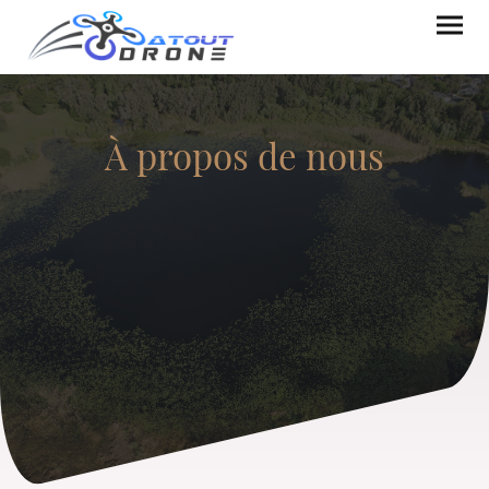
À propos de nous